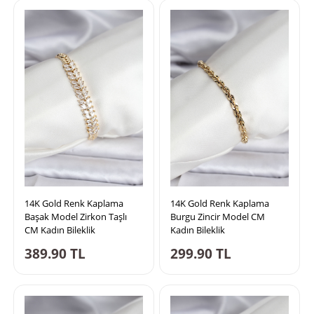
14K Gold Renk Kaplama
14K Gold Renk Kaplama
Başak Model Zirkon Taşlı
Burgu Zincir Model CM
CM Kadın Bileklik
Kadın Bileklik
389.90
TL
299.90
TL