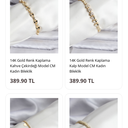
14K Gold Renk Kaplama
14K Gold Renk Kaplama
Kahve Çekirdeği Model CM
Kalp Model CM Kadın
Kadın Bileklik
Bileklik
389.90
TL
389.90
TL