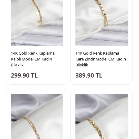
14K Gold Renk Kaplama
14K Gold Renk Kaplama
Kalpli Model CM Kadın
Kare Zincir Model CM Kadın
Bileklik
Bileklik
299.90
TL
389.90
TL