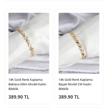
14K Gold Renk Kaplama
14K Gold Renk Kaplama
Baklava Dilim Model Kadın
Başak Model CM Kadın
Bileklik
Bileklik
389.90
TL
389.90
TL