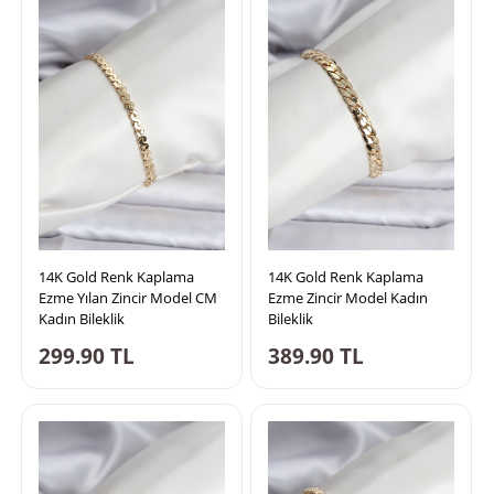
14K Gold Renk Kaplama
14K Gold Renk Kaplama
Ezme Yılan Zincir Model CM
Ezme Zincir Model Kadın
Kadın Bileklik
Bileklik
299.90
TL
389.90
TL