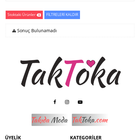
Stoktaki Ürünler
FİLTRELERİ KALDIR
Sonuç Bulunamadı
ÜYELİK
KATEGORİLER