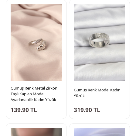
Gümüş Renk Metal Zirkon
Gümüş Renk Model Kadın
Taşlı Kaplan Model
Yüzük
Ayarlanabilir Kadın Yüzük
139.90
TL
319.90
TL