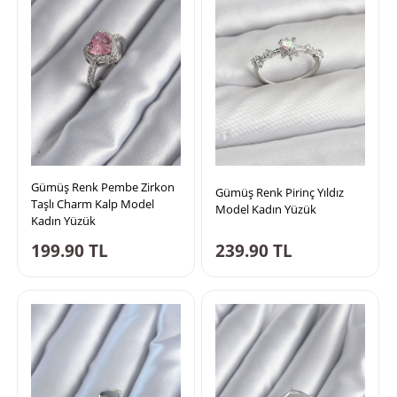
Gümüş Renk Pembe Zirkon
Gümüş Renk Pirinç Yıldız
Taşlı Charm Kalp Model
Model Kadın Yüzük
Kadın Yüzük
199.90
TL
239.90
TL