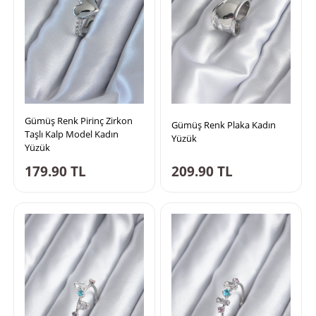
Gümüş Renk Pirinç Zirkon
Gümüş Renk Plaka Kadın
Taşlı Kalp Model Kadın
Yüzük
Yüzük
179.90
TL
209.90
TL