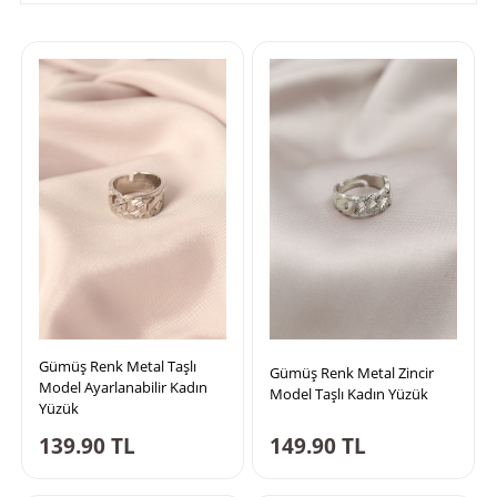
Gümüş Renk Metal Taşlı
Gümüş Renk Metal Zincir
Model Ayarlanabilir Kadın
Model Taşlı Kadın Yüzük
Yüzük
139.90
TL
149.90
TL