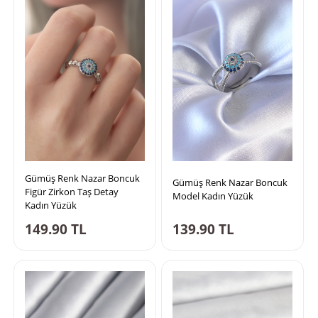
Gümüş Renk Nazar Boncuk
Gümüş Renk Nazar Boncuk
Figür Zirkon Taş Detay
Model Kadın Yüzük
Kadın Yüzük
149.90
TL
139.90
TL