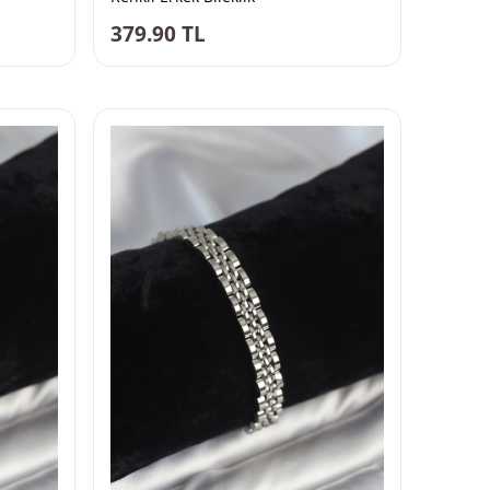
379.90
TL