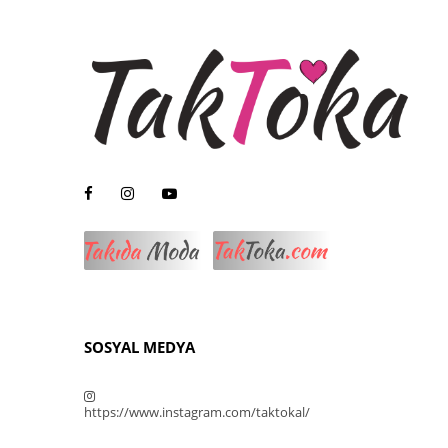
SOSYAL MEDYA
https://www.instagram.com/taktokal/