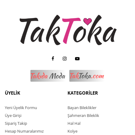
ÜYELİK
KATEGORİLER
Yeni Üyelik Formu
Bayan Bileklikler
Üye Girişi
Şahmeran Bileklik
Sipariş Takip
Hal Hal
Hesap Numaralarımız
Kolye