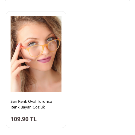
Sarı Renk Oval Turuncu
Renk Bayan Gözlük
109.90
TL