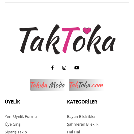
ÜYELİK
KATEGORİLER
Yeni Üyelik Formu
Bayan Bileklikler
Üye Girişi
Şahmeran Bileklik
Sipariş Takip
Hal Hal