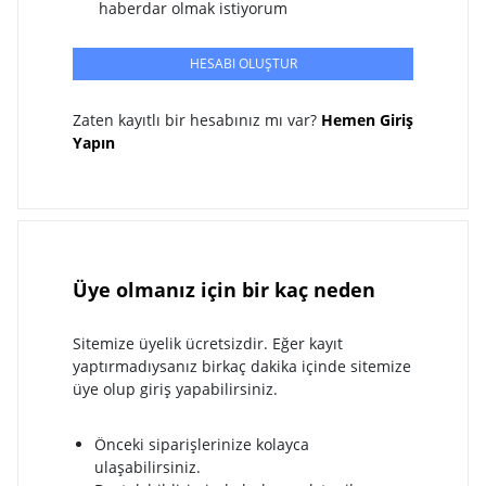
haberdar olmak istiyorum
HESABI OLUŞTUR
Zaten kayıtlı bir hesabınız mı var?
Hemen Giriş
Yapın
Üye olmanız için bir kaç neden
Sitemize üyelik ücretsizdir. Eğer kayıt
yaptırmadıysanız birkaç dakika içinde sitemize
üye olup giriş yapabilirsiniz.
Önceki siparişlerinize kolayca
ulaşabilirsiniz.