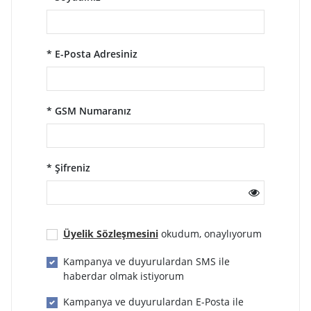
* E-Posta Adresiniz
* GSM Numaranız
* Şifreniz
Üyelik Sözleşmesini
okudum, onaylıyorum
Kampanya ve duyurulardan SMS ile
haberdar olmak istiyorum
Kampanya ve duyurulardan E-Posta ile