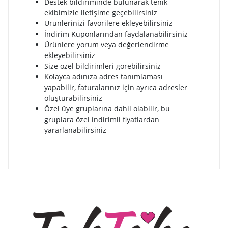
Destek bildiriminde bulunarak tenik
ekibimizle iletişime geçebilirsiniz
Ürünlerinizi favorilere ekleyebilirsiniz
İndirim Kuponlarından faydalanabilirsiniz
Ürünlere yorum veya değerlendirme
ekleyebilirsiniz
Size özel bildirimleri görebilirsiniz
Kolayca adınıza adres tanımlaması
yapabilir, faturalarınız için ayrıca adresler
oluşturabilirsiniz
Özel üye gruplarına dahil olabilir, bu
gruplara özel indirimli fiyatlardan
yararlanabilirsiniz