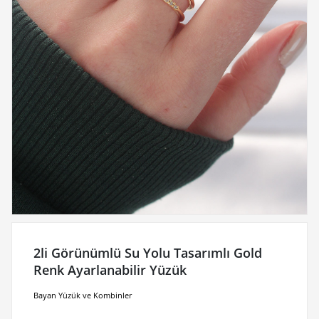
2li Görünümlü Su Yolu Tasarımlı Gold
Renk Ayarlanabilir Yüzük
Bayan Yüzük ve Kombinler