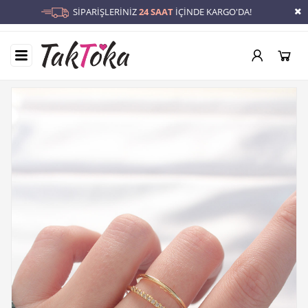
SİPARİŞLERİNİZ
24 SAAT
İÇİNDE KARGO'DA!