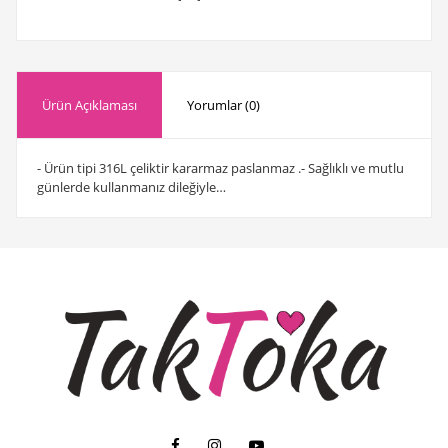
Ürün Açıklaması
Yorumlar (0)
- Ürün tipi 316L çeliktir kararmaz paslanmaz .- Sağlıklı ve mutlu
günlerde kullanmanız dileğiyle…