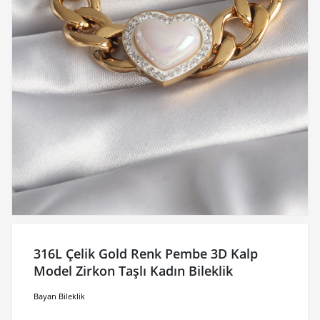
316L Çelik Gold Renk Pembe 3D Kalp
Model Zirkon Taşlı Kadın Bileklik
Bayan Bileklik