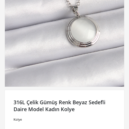
316L Çelik Gümüş Renk Beyaz Sedefli
Daire Model Kadın Kolye
Kolye