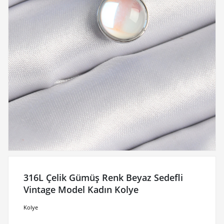
316L Çelik Gümüş Renk Beyaz Sedefli
Vintage Model Kadın Kolye
Kolye