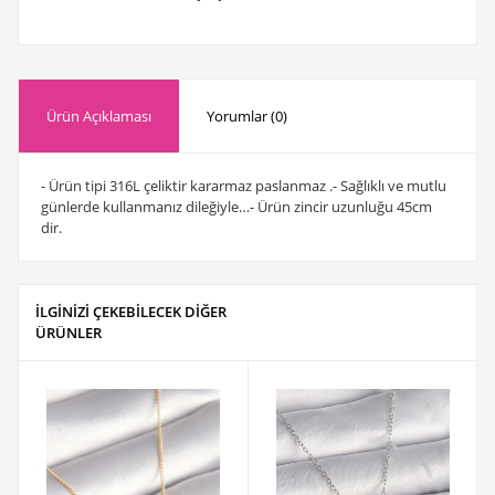
Ürün Açıklaması
Yorumlar (0)
- Ürün tipi 316L çeliktir kararmaz paslanmaz .- Sağlıklı ve mutlu
günlerde kullanmanız dileğiyle…- Ürün zincir uzunluğu 45cm
dir.
İLGİNİZİ ÇEKEBİLECEK DİĞER
ÜRÜNLER