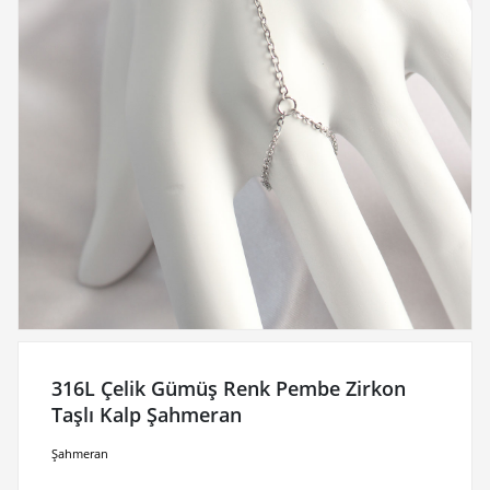
316L Çelik Gümüş Renk Pembe Zirkon
Taşlı Kalp Şahmeran
Şahmeran