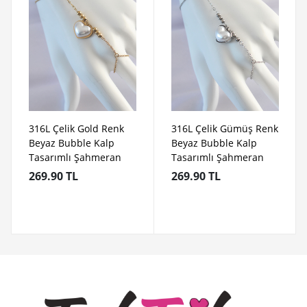
316L Çelik Gold Renk
316L Çelik Gümüş Renk
Beyaz Bubble Kalp
Beyaz Bubble Kalp
Tasarımlı Şahmeran
Tasarımlı Şahmeran
269.90 TL
269.90 TL