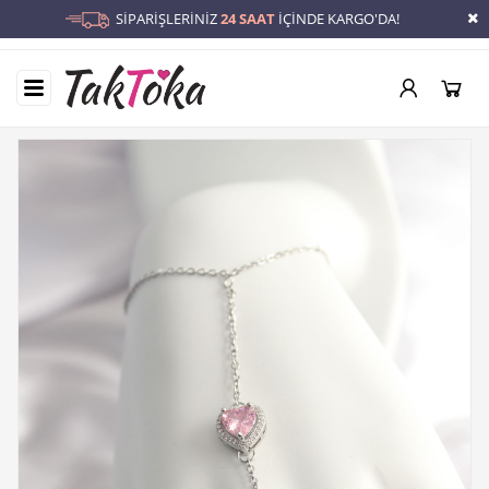
SİPARİŞLERİNİZ
24 SAAT
İÇİNDE KARGO'DA!