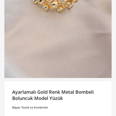
Ayarlamalı Gold Renk Metal Bombeli
Boluncuk Model Yüzük
Bayan Yüzük ve Kombinler