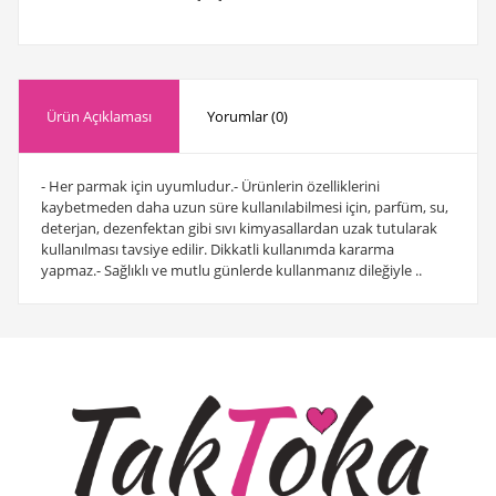
Ürün Açıklaması
Yorumlar (0)
- Her parmak için uyumludur.- Ürünlerin özelliklerini
kaybetmeden daha uzun süre kullanılabilmesi için, parfüm, su,
deterjan, dezenfektan gibi sıvı kimyasallardan uzak tutularak
kullanılması tavsiye edilir. Dikkatli kullanımda kararma
yapmaz.- Sağlıklı ve mutlu günlerde kullanmanız dileğiyle ..