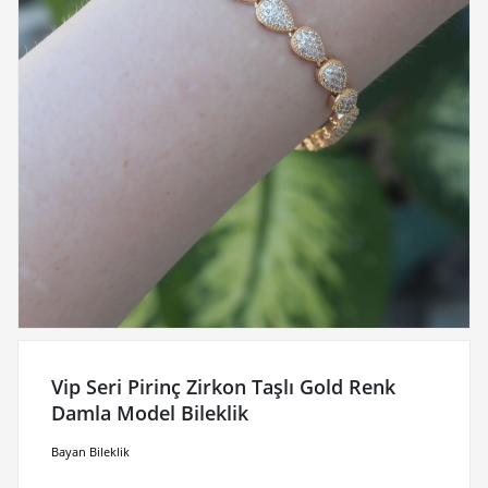
Vip Seri Pirinç Zirkon Taşlı Gold Renk
Damla Model Bileklik
Bayan Bileklik