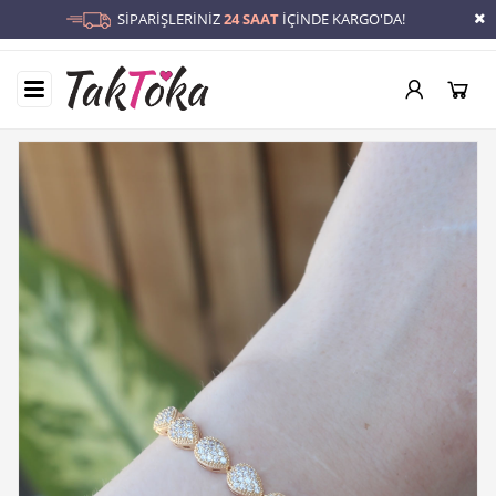
SİPARİŞLERİNİZ
24 SAAT
İÇİNDE KARGO'DA!