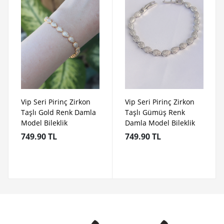
Vip Seri Pirinç Zirkon
Vip Seri Pirinç Zirkon
Taşlı Gold Renk Damla
Taşlı Gümüş Renk
Model Bileklik
Damla Model Bileklik
749.90 TL
749.90 TL