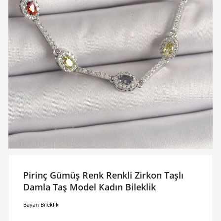
Pirinç Gümüş Renk Renkli Zirkon Taşlı
Damla Taş Model Kadın Bileklik
Bayan Bileklik