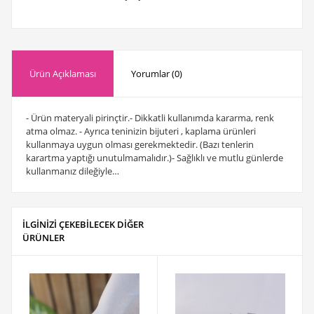
Ürün Açıklaması
Yorumlar (0)
- Ürün materyali pirinçtir.- Dikkatli kullanımda kararma, renk
atma olmaz. - Ayrıca teninizin bijuteri , kaplama ürünleri
kullanmaya uygun olması gerekmektedir. (Bazı tenlerin
karartma yaptığı unutulmamalıdır.)- Sağlıklı ve mutlu günlerde
kullanmanız dileğiyle…
İLGİNİZİ ÇEKEBİLECEK DİĞER
ÜRÜNLER